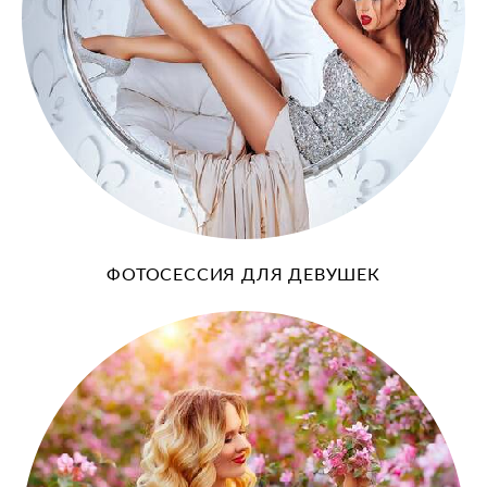
ФОТОСЕССИЯ ДЛЯ ДЕВУШЕК