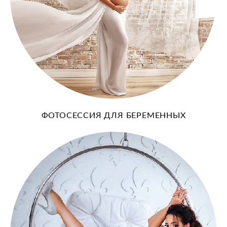
ФОТОСЕССИЯ ДЛЯ БЕРЕМЕННЫХ